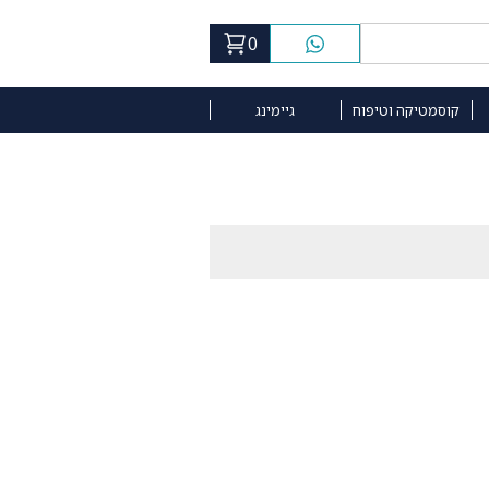
0
קוסמטיקה וטיפוח
גיימינג