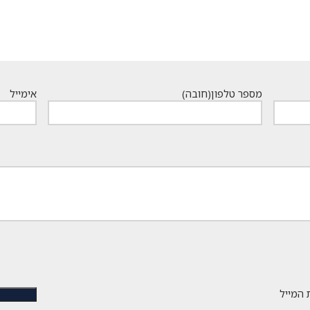
מספר טלפון
(חובה)
אימייל
 המייל