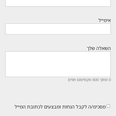
אימייל
השאלה שלך
0 מתוך 600 מקסימום תווים
מסכימ/ה לקבל הנחות ומבצעים לכתובת המייל