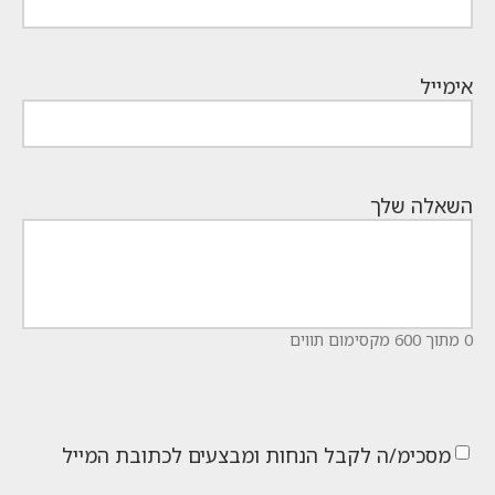
אימייל
השאלה שלך
0 מתוך 600 מקסימום תווים
מסכימ/ה לקבל הנחות ומבצעים לכתובת המייל