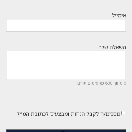
אימייל
השאלה שלך
0 מתוך 600 מקסימום תווים
מסכימ/ה לקבל הנחות ומבצעים לכתובת המייל