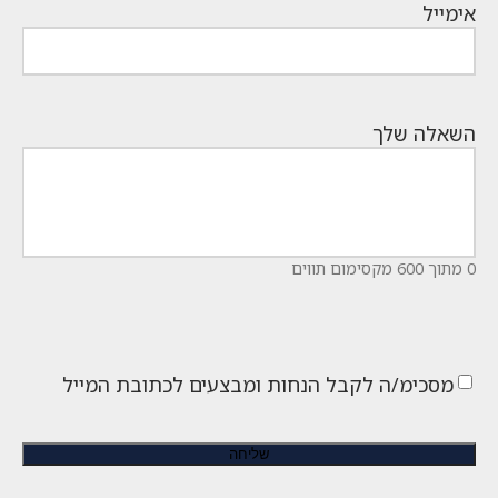
אימייל
השאלה שלך
0 מתוך 600 מקסימום תווים
מסכימ/ה לקבל הנחות ומבצעים לכתובת המייל