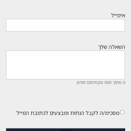
אימייל
השאלה שלך
0 מתוך 600 מקסימום תווים
מסכימ/ה לקבל הנחות ומבצעים לכתובת המייל