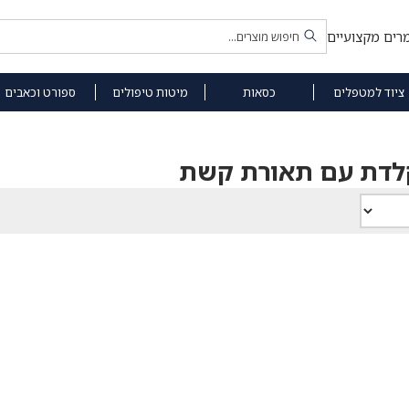
רים מקצועיים
ציוד למטפלים
כסאות
מיטות טיפולים
ספורט וכאבים
לדת עם תאורת קשת