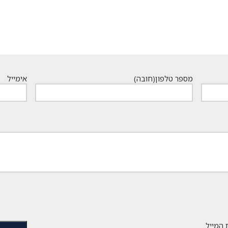
מספר טלפון
(חובה)
אימייל
 המייל