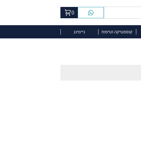
0
קוסמטיקה וטיפוח
גיימינג