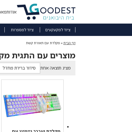
אודות
מאמ
ציוד למקעקעים
ציוד למספרות
דף הבית
»
מקלדת עם תאורת קשת
מוצרים עם התגית מק
מציג תוצאה אחת
מקלדת ועכבר גיימינג עם