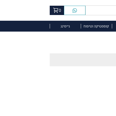
0
קוסמטיקה וטיפוח
גיימינג