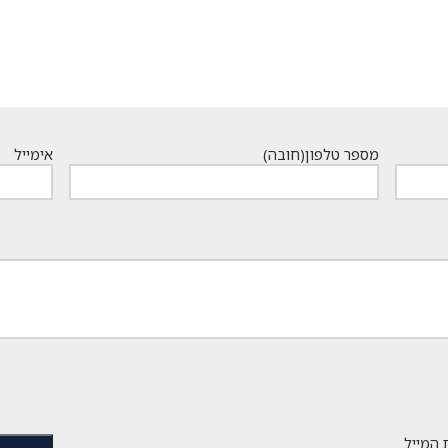
מספר טלפון
(חובה)
אימייל
 המייל