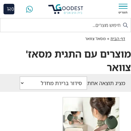
0
תפריט
דף הבית
»
מסאז' צוואר
מוצרים עם התגית מסאז'
צוואר
מציג תוצאה אחת