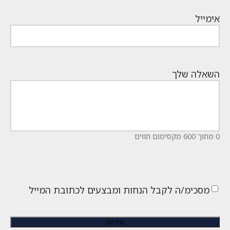
אימייל
השאלה שלך
0 מתוך 600 מקסימום תווים
מסכימ/ה לקבל הנחות ומבצעים לכתובת המייל