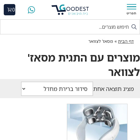
0
תפריט
דף הבית
»
מסאז' לצוואר
מוצרים עם התגית מסאז'
לצוואר
מציג תוצאה אחת