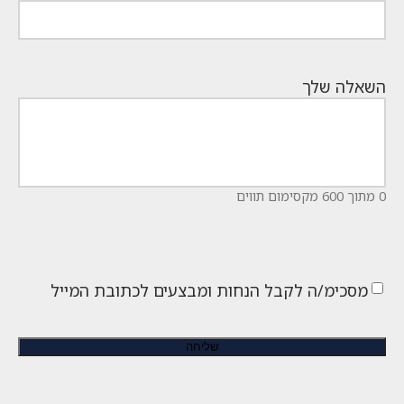
השאלה שלך
0 מתוך 600 מקסימום תווים
מסכימ/ה לקבל הנחות ומבצעים לכתובת המייל