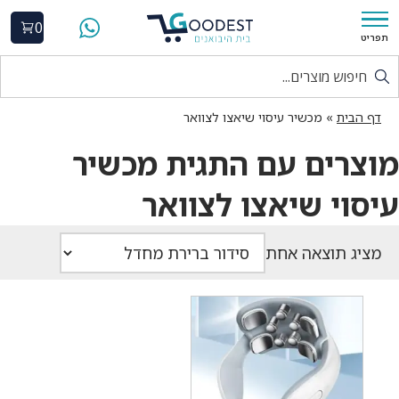
0
תפריט
דף הבית
»
מכשיר עיסוי שיאצו לצוואר
מוצרים עם התגית מכשיר
עיסוי שיאצו לצוואר
מציג תוצאה אחת