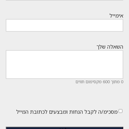
אימייל
השאלה שלך
0 מתוך 600 מקסימום תווים
מסכימ/ה לקבל הנחות ומבצעים לכתובת המייל