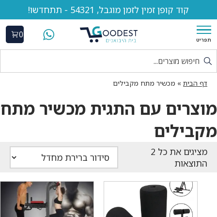
קוד קופן זמין לזמן מוגבל, 54321 - תתחדשו!
0
תפריט
דף הבית
»
מכשיר מתח מקבילים
מוצרים עם התגית מכשיר מתח
מקבילים
התוצאות