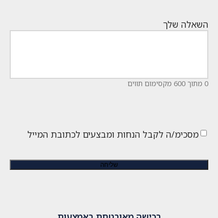
השאלה שלך
0 מתוך 600 מקסימום תווים
מסכימ/ה לקבל הנחות ומבצעים לכתובת המייל
רכישה מאובטחת באמצעות