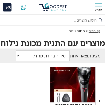
0
תפריט
דף הבית
»
מכונת גילוח
מוצרים עם התגית מכונת גילוח
מציג תוצאה אחת