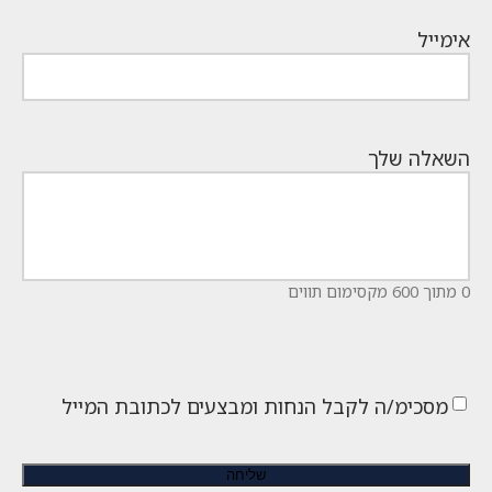
אימייל
השאלה שלך
0 מתוך 600 מקסימום תווים
מסכימ/ה לקבל הנחות ומבצעים לכתובת המייל