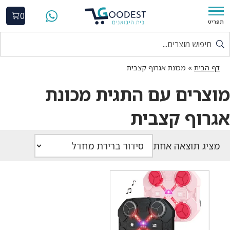
0
תפריט
דף הבית
»
מכונת אגרוף קצבית
מוצרים עם התגית מכונת
אגרוף קצבית
מציג תוצאה אחת