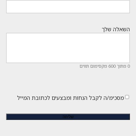
השאלה שלך
0 מתוך 600 מקסימום תווים
מסכימ/ה לקבל הנחות ומבצעים לכתובת המייל