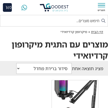
0
תפריט
דף הבית
»
מיקרופון קרדיואידי
מוצרים עם התגית מיקרופון
קרדיואידי
מציג תוצאה אחת