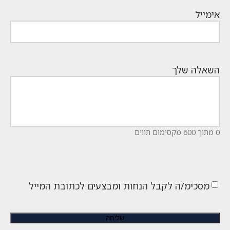
אימייל
השאלה שלך
0 מתוך 600 מקסימום תווים
מסכימ/ה לקבל הנחות ומבצעים לכתובת המייל