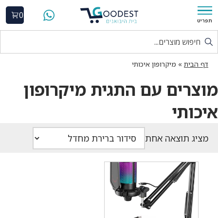
0
תפריט
דף הבית
»
מיקרופון איכותי
מוצרים עם התגית מיקרופון
איכותי
מציג תוצאה אחת