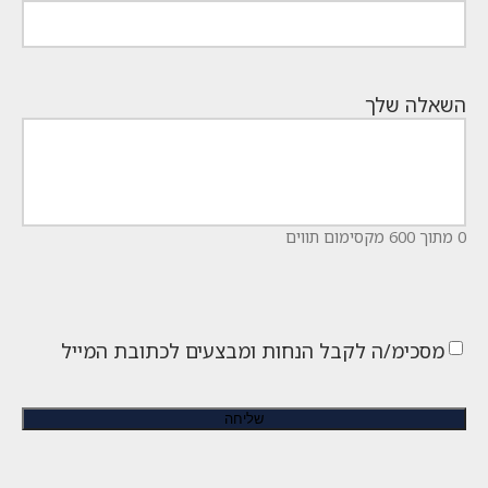
השאלה שלך
0 מתוך 600 מקסימום תווים
מסכימ/ה לקבל הנחות ומבצעים לכתובת המייל