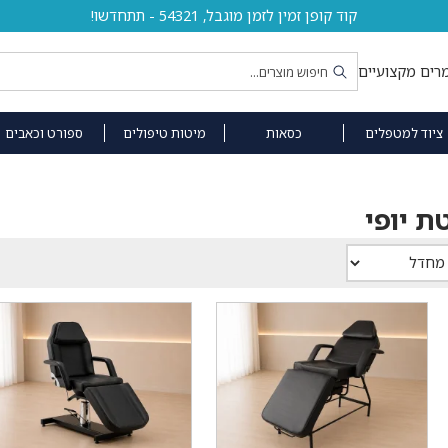
קוד קופן זמין לזמן מוגבל, 54321 - תתחדשו!
רים מקצועיים
ציוד למטפלים
כסאות
מיטות טיפולים
ספורט וכאבים
ת יופי