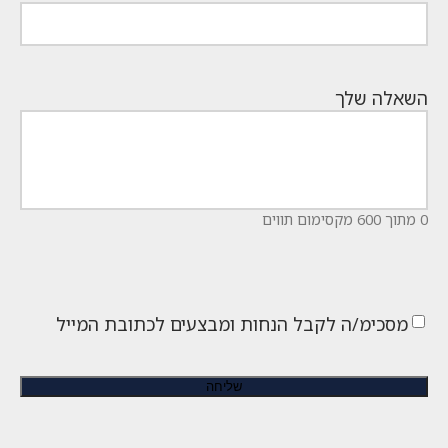
השאלה שלך
0 מתוך 600 מקסימום תווים
מסכימ/ה לקבל הנחות ומבצעים לכתובת המייל