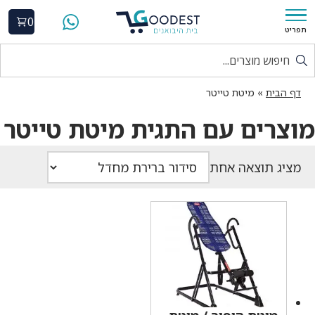
0
תפריט
דף הבית
»
מיטת טייטר
מוצרים עם התגית מיטת טייטר
מציג תוצאה אחת