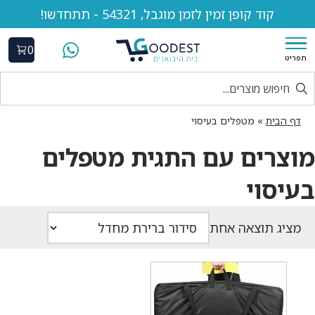
קוד קופן זמין לזמן מוגבל, 54321 - תתחדשו!
0
תפריט
דף הבית
»
מטפלים בעיסוי
מוצרים עם התגית מטפלים
בעיסוי
מציג תוצאה אחת