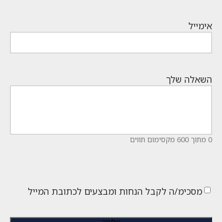
אימייל
השאלה שלך
0 מתוך 600 מקסימום תווים
מסכימ/ה לקבל הנחות ומבצעים לכתובת המייל