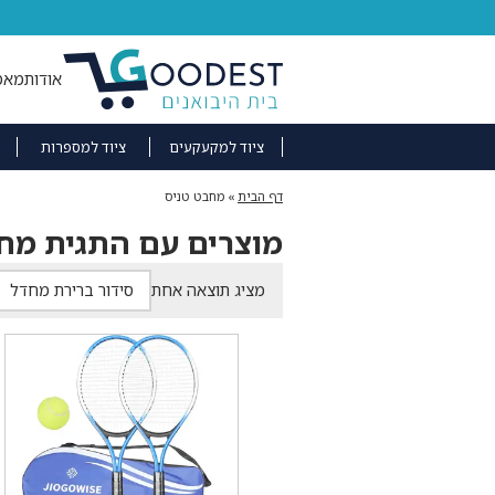
אודות
מאמ
ציוד למקעקעים
ציוד למספרות
דף הבית
»
מחבט טניס
מוצרים עם התגית מח
מציג תוצאה אחת