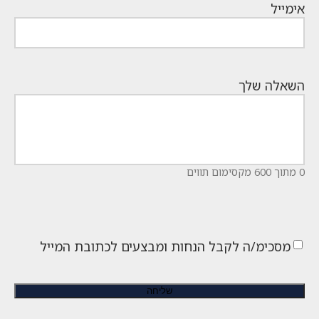
אימייל
השאלה שלך
0 מתוך 600 מקסימום תווים
מסכימ/ה לקבל הנחות ומבצעים לכתובת המייל