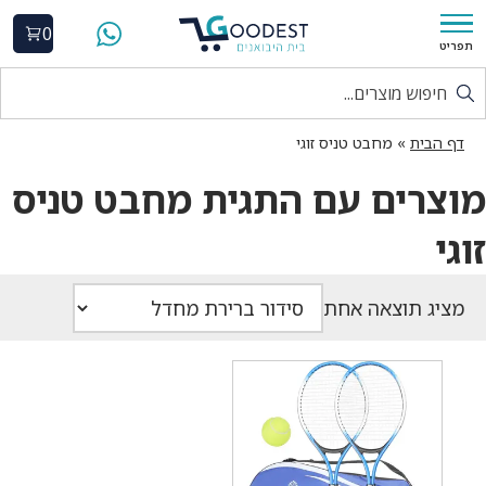
0
תפריט
דף הבית
»
מחבט טניס זוגי
מוצרים עם התגית מחבט טניס
זוגי
מציג תוצאה אחת