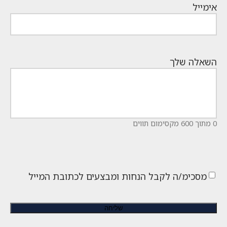
אימייל
השאלה שלך
0 מתוך 600 מקסימום תווים
מסכימ/ה לקבל הנחות ומבצעים לכתובת המייל