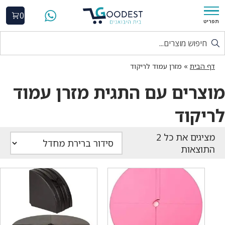
0
תפריט
דף הבית
»
מזרן עמוד לריקוד
מוצרים עם התגית מזרן עמוד
לריקוד
התוצאות