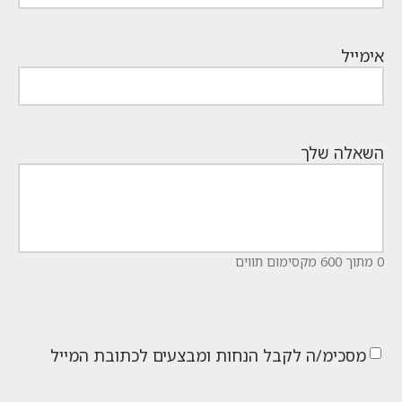
אימייל
השאלה שלך
0 מתוך 600 מקסימום תווים
מסכימ/ה לקבל הנחות ומבצעים לכתובת המייל