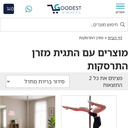
0
תפריט
דף הבית
»
מזרן התרסקות
מוצרים עם התגית מזרן
התרסקות
התוצאות