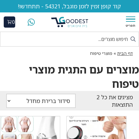
קוד קופן זמין לזמן מוגבל, 54321 - תתחדשו!
0
תפריט
דף הבית
»
מוצרי טיפוח
מוצרים עם התגית מוצרי
טיפוח
התוצאות