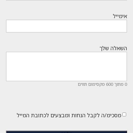
אימייל
השאלה שלך
0 מתוך 600 מקסימום תווים
מסכימ/ה לקבל הנחות ומבצעים לכתובת המייל