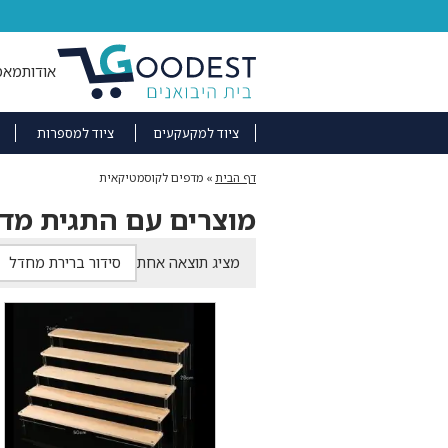
אודות
מאמ
ציוד למקעקעים
ציוד למספרות
דף הבית
»
מדפים לקוסמטיקאית
מוצרים עם התגית מד
מציג תוצאה אחת