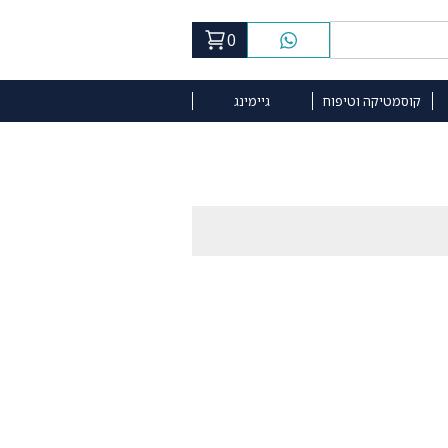
0
קוסמטיקה וטיפוח
גיימינג