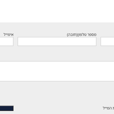
מספר טלפון
(חובה)
אימייל
 המייל