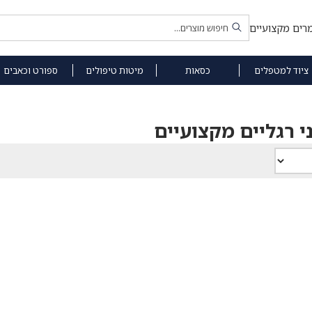
רים מקצועיים
ציוד למטפלים
כסאות
מיטות טיפולים
ספורט וכאבים
 רגליים מקצועיים