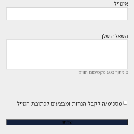
אימייל
השאלה שלך
0 מתוך 600 מקסימום תווים
מסכימ/ה לקבל הנחות ומבצעים לכתובת המייל