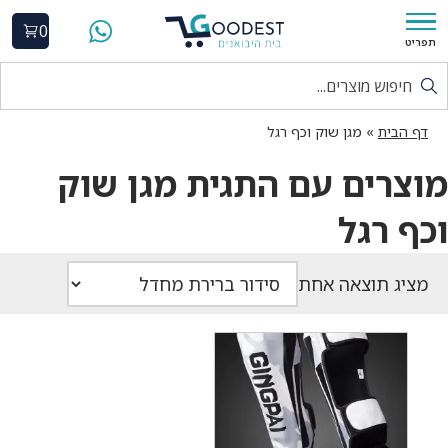
0
תפריט
דף הבית
»
מגן שוק וכף רגל
מוצרים עם התגית מגן שוק
וכף רגל
מציג תוצאה אחת