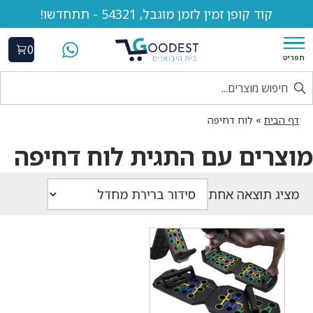
קוד קופן זמין לזמן מוגבל, 54321 - תתחדשו!
0
תפריט
דף הבית
»
לוח דחיפה
מוצרים עם התגית לוח דחיפה
מציג תוצאה אחת