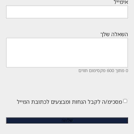
אימייל
השאלה שלך
0 מתוך 600 מקסימום תווים
מסכימ/ה לקבל הנחות ומבצעים לכתובת המייל