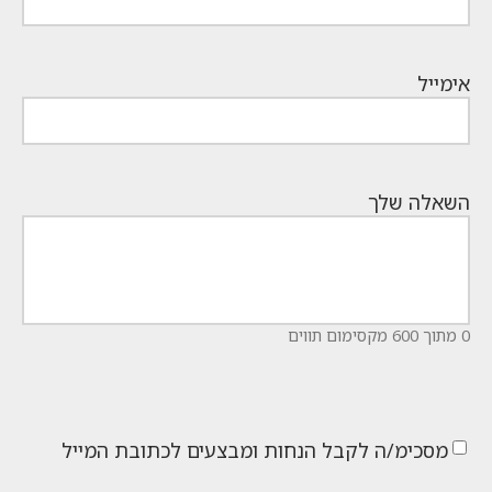
אימייל
השאלה שלך
0 מתוך 600 מקסימום תווים
מסכימ/ה לקבל הנחות ומבצעים לכתובת המייל