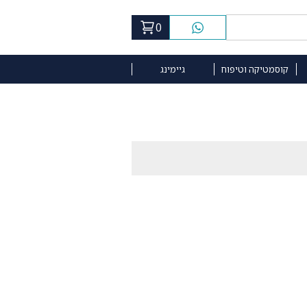
0
קוסמטיקה וטיפוח
גיימינג