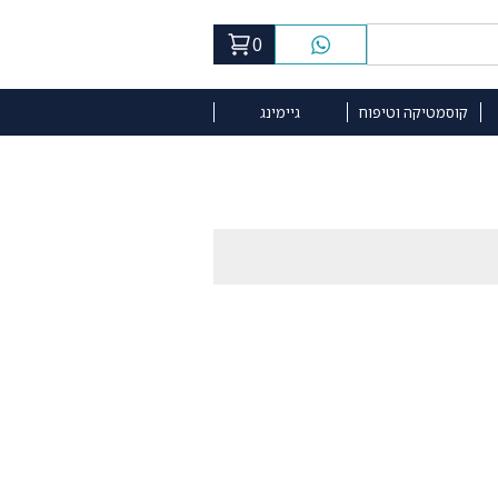
0
קוסמטיקה וטיפוח
גיימינג