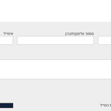
מספר טלפון
(חובה)
אימייל
 המייל