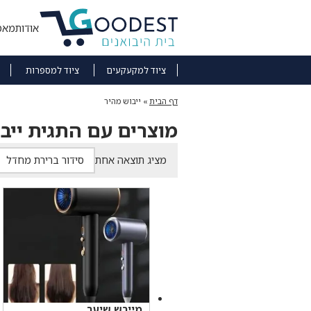
אודות
מאמ
ציוד למקעקעים
ציוד למספרות
דף הבית
»
ייבוש מהיר
מוצרים עם התגית ייב
מציג תוצאה אחת
מייבש שיער