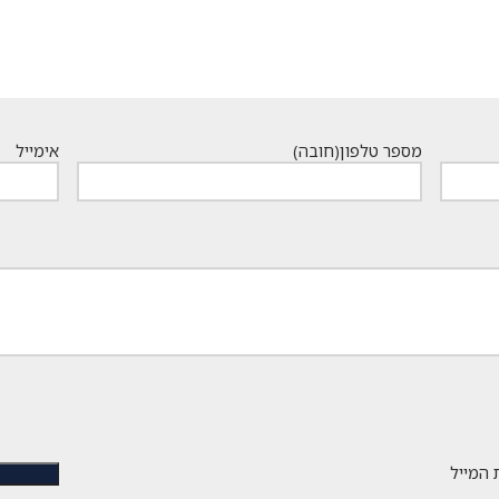
מספר טלפון
(חובה)
אימייל
 המייל