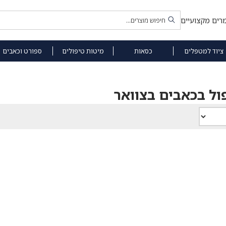
רים מקצועיים
ציוד למטפלים
כסאות
מיטות טיפולים
ספורט וכאבים
ול בכאבים בצוואר