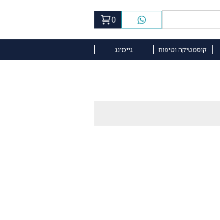
0
קוסמטיקה וטיפוח
גיימינג