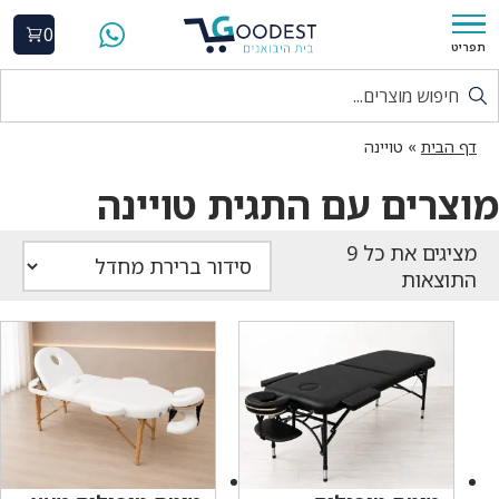
0
תפריט
דף הבית
»
טויינה
מוצרים עם התגית טויינה
התוצאות