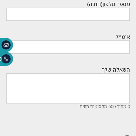
מספר טלפון
(חובה)
אימייל
0
השאלה שלך
0 מתוך 600 מקסימום תווים