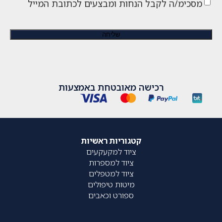
מסכימ/ה לקבל הנחות ומבצעים לכתובת המייל
רכישה מאובטחת באמצעות
קטגוריות ראשיות
ציוד למקעקעים
ציוד למספרות
ציוד למטפלים
מיטות טיפולים
ספורט וכאבים