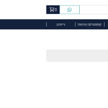
0
קוסמטיקה וטיפוח
גיימינג