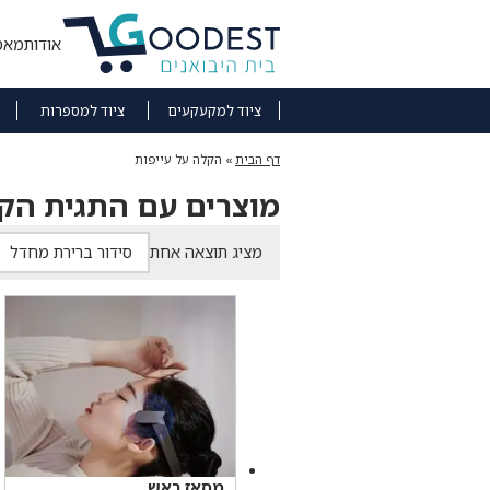
אודות
מאמ
ציוד למקעקעים
ציוד למספרות
דף הבית
»
הקלה על עייפות
מוצרים עם התגית הקל
מציג תוצאה אחת
מסאז ראש