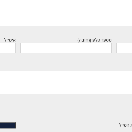
מספר טלפון
(חובה)
אימייל
 המייל