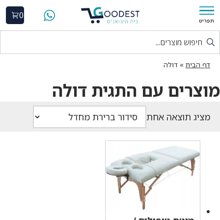
0
תפריט
דף הבית
»
דולה
מוצרים עם התגית דולה
מציג תוצאה אחת