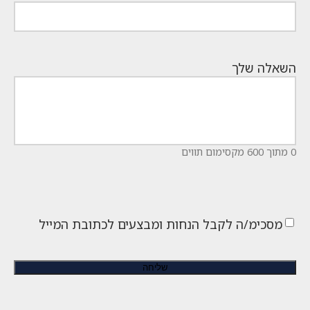
השאלה שלך
0 מתוך 600 מקסימום תווים
מסכימ/ה לקבל הנחות ומבצעים לכתובת המייל