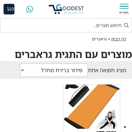
0
תפריט
דף הבית
»
גראברים
מוצרים עם התגית גראברים
מציג תוצאה אחת