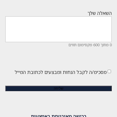
השאלה שלך
0 מתוך 600 מקסימום תווים
מסכימ/ה לקבל הנחות ומבצעים לכתובת המייל
רכישה מאובטחת באמצעות