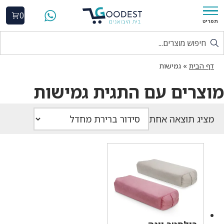
0
תפריט
דף הבית
»
גמישות
מוצרים עם התגית גמישות
מציג תוצאה אחת