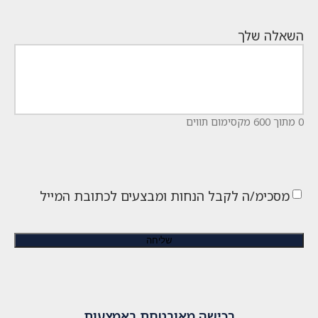
השאלה שלך
0 מתוך 600 מקסימום תווים
מסכימ/ה לקבל הנחות ומבצעים לכתובת המייל
רכישה מאובטחת באמצעות