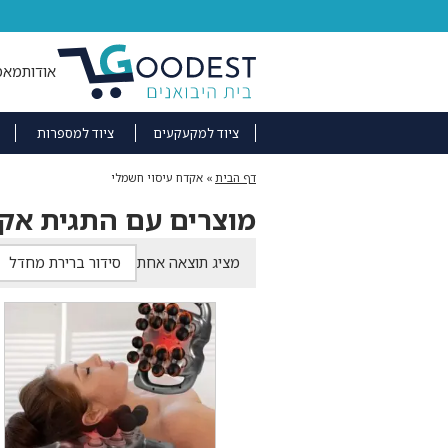
אודות
מאמ
ציוד למקעקעים
ציוד למספרות
דף הבית
»
אקדח עיסוי חשמלי
מוצרים עם התגית אקד
מציג תוצאה אחת