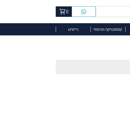
0
קוסמטיקה וטיפוח
גיימינג