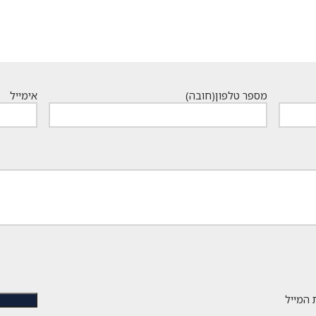
מספר טלפון
(חובה)
אימייל
 המייל