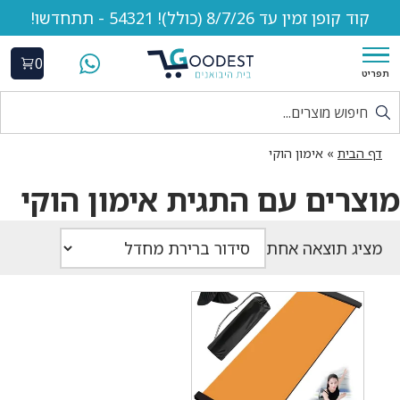
קוד קופן זמין עד 8/7/26 (כולל)! 54321 - תתחדשו!
0
תפריט
דף הבית
»
אימון הוקי
מוצרים עם התגית אימון הוקי
מציג תוצאה אחת