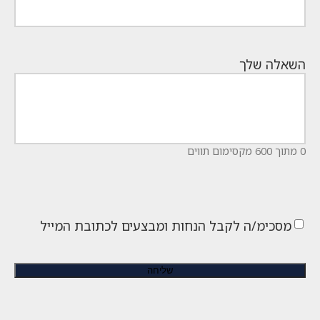
השאלה שלך
0 מתוך 600 מקסימום תווים
מסכימ/ה לקבל הנחות ומבצעים לכתובת המייל