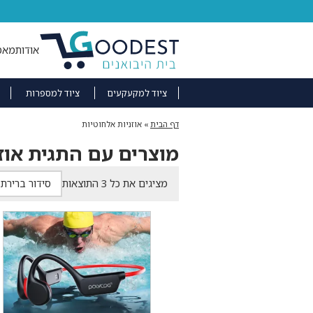
אודות
מאמ
ציוד למקעקעים
ציוד למספרות
דף הבית
»
אוזניות אלחוטיות
מוצרים עם התגית אוז
מציגים את כל ⁦3⁩ התוצאות