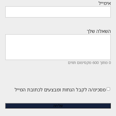
אימייל
השאלה שלך
0 מתוך 600 מקסימום תווים
מסכימ/ה לקבל הנחות ומבצעים לכתובת המייל