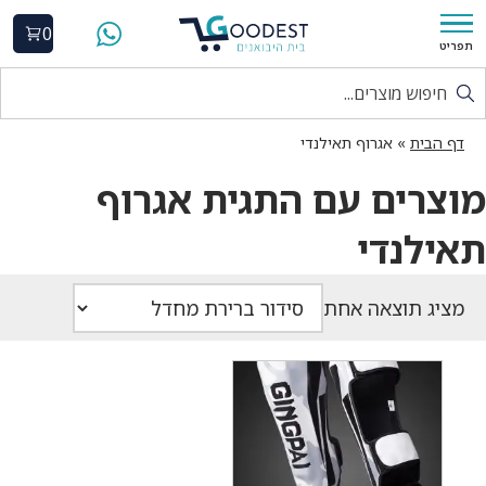
0
תפריט
דף הבית
»
אגרוף תאילנדי
מוצרים עם התגית אגרוף
תאילנדי
מציג תוצאה אחת