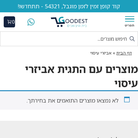
קוד קופן זמין לזמן מוגבל, 54321 - תתחדשו!
0
תפריט
דף הבית
»
אביזרי עיסוי
מוצרים עם התגית אביזרי
עיסוי
לא נמצאו מוצרים התואמים את בחירתך.