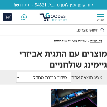
קוד קופן זמין לזמן מוגבל, 54321 - תתחדשו!
0
תפריט
דף הבית
»
אביזרי גיימינג שולחניים
מוצרים עם התגית אביזרי
גיימינג שולחניים
מציג תוצאה אחת