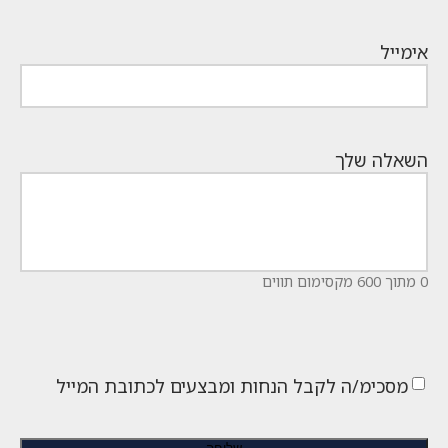
אימייל
השאלה שלך
0 מתוך 600 מקסימום תווים
מסכימ/ה לקבל הנחות ומבצעים לכתובת המייל