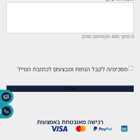
0 מתוך 600 מקסימום תווים
מסכימ/ה לקבל הנחות ומבצעים לכתובת המייל
0
רכישה מאובטחת באמצעות