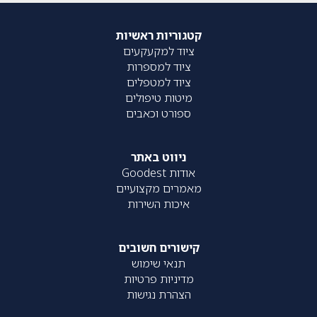
קטגוריות ראשיות
ציוד למקעקעים
ציוד למספרות
ציוד למטפלים
מיטות טיפולים
ספורט וכאבים
ניווט באתר
אודות Goodest
מאמרים מקצועיים
איכות השירות
קישורים חשובים
תנאי שימוש
מדיניות פרטיות
הצהרת נגישות