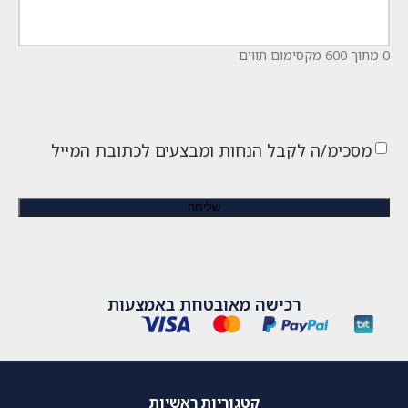
0 מתוך 600 מקסימום תווים
מסכימ/ה לקבל הנחות ומבצעים לכתובת המייל
רכישה מאובטחת באמצעות
קטגוריות ראשיות