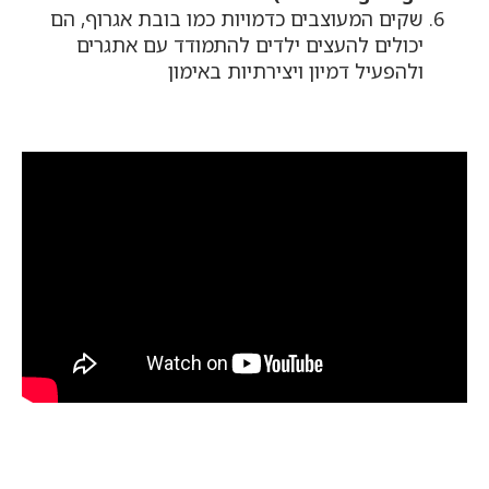
שקים המעוצבים כדמויות כמו בובת אגרוף, הם
יכולים להעצים ילדים להתמודד עם אתגרים
ולהפעיל דמיון ויצירתיות באימון