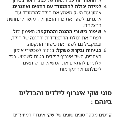
למידת יכולת להתמודד עם דחפים ואתגרים:
אימון עם השק מאמץ את הילד להתמודד עם
אתגרים, לשפר את כוח הרצון ולהתקשר לתחושת
ההצלחה.
שיפור כישורי ההגנה וההתקפה:
האימון יכול
לפתח את יכולת ההתמודדות וההגנה של הילד,
ובמקביל גם לשפר את כישורי התקפה.
בטיחות ובקרת משקל:
בניגוד למכשירי אימון
האחרים, השק איגרוף לילדים בטוח לשימוש בכל
גילוניתן להתאים את המשקל כך שיתאים
ליכולתם ולהתקדמות
סוגי שקי איגרוף לילדים והבדלים
בינהם :
קיימים מספר סוגים שונים של שקי איגרוף המיועדים