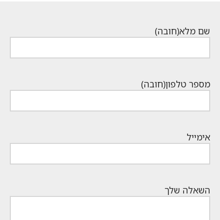
שם מלא
(חובה)
מספר טלפון
(חובה)
אימייל
השאלה שלך