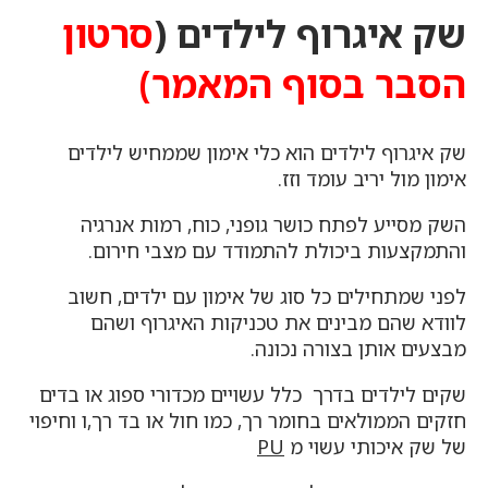
שק איגרוף לילדים (
סרטון
הסבר בסוף המאמר)
שק איגרוף לילדים הוא כלי אימון שממחיש לילדים
אימון מול יריב עומד וזז.
השק מסייע לפתח כושר גופני, כוח, רמות אנרגיה
והתמקצעות ביכולת להתמודד עם מצבי חירום.
לפני שמתחילים כל סוג של אימון עם ילדים, חשוב
לוודא שהם מבינים את טכניקות האיגרוף ושהם
מבצעים אותן בצורה נכונה.
שקים לילדים בדרך כלל עשויים מכדורי ספוג או בדים
חזקים הממולאים בחומר רך, כמו חול או בד רך,ו וחיפוי
של שק איכותי עשוי מ
PU