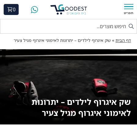
0
תפריט
דף הבית
»
שק איגרוף לילדים – יתרונות לאימוני איגרוף מגיל צעיר
שק איגרוף לילדים – יתרונות
לאימוני איגרוף מגיל צעיר