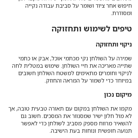
חיפוש אחר ציוד ושומר על סביבת עבודה נקייה
ומסודרת.
טיפים לשימוש ותחזוקה
ניקוי ותחזוקה
שמירה על השולחן נקי מכתמי אוכל, אבק או כתמי
שתייה מאריכה את חיי השולחן. שימוש במטלית לחה
לניקוי וחומרים מתאימים למשטח השולחן חשובים
במיוחד כדי לשמור על המראה והחוזק.
מיקום נכון
מקמו את השולחן במקום עם תאורה טבעית טובה, אך
לא מול חלון ישיר שמסנוור את המסכים. חשוב גם
להשאיר מרווח מספק מסביב לשולחן כדי לאפשר
תנועה חופשית ונוחות בעת הישיבה.