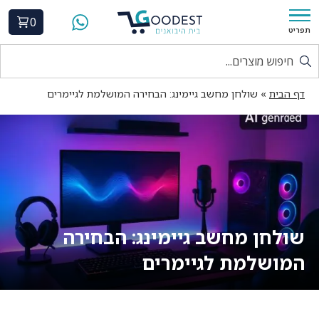
0
תפריט
דף הבית
»
שולחן מחשב גיימינג: הבחירה המושלמת לגיימרים
שולחן מחשב גיימינג: הבחירה
המושלמת לגיימרים