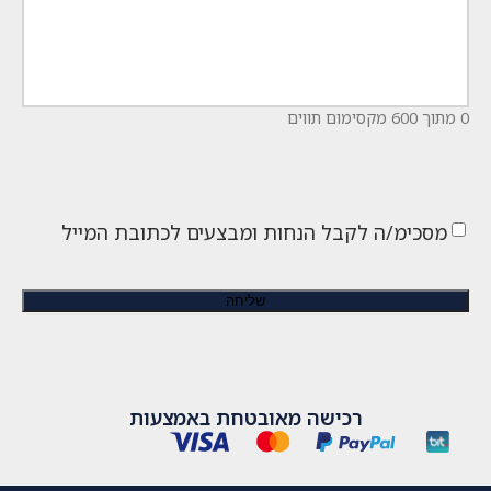
0 מתוך 600 מקסימום תווים
מסכימ/ה לקבל הנחות ומבצעים לכתובת המייל
רכישה מאובטחת באמצעות