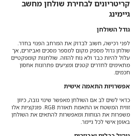
קריטריונים לבחירת שולחן מחשב
גיימינג
גודל השולחן
לפני רכישה, חשוב לבדוק את המרחב הפנוי בחדר.
שולחן גדול מספק מקום למספר מסכים ואביזרים, אך
עלול להיות כבד ולא נוח להזזה. שולחנות קומפקטיים
מתאימים לחדרים קטנים ומציעים פתרונות אחסון
חכמים.
אפשרויות התאמה אישית
כדאי לשים לב אם השולחן מאפשר שינוי גובה, כיוון
זווית המשטח או התאמת תאורת RGB. פונקציות אלו
משפרות את הנוחות ומאפשרות להתאים את השולחן
באופן אישי לכל גיימר.
ניהול כבלים ואביזרים