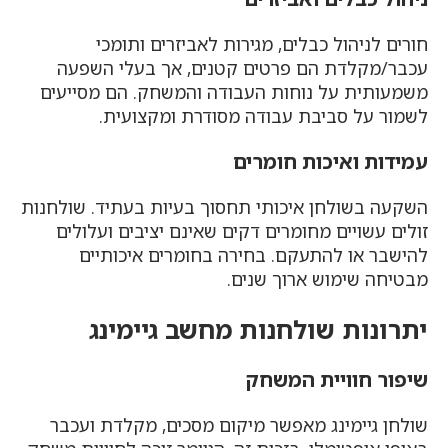
חורים לניהול כבלים, מגירות לאביזרים ותומכי
עכבר/מקלדת הם פרטים קטנים, אך בעלי השפעה
משמעותית על נוחות העבודה והמשחק. הם מסייעים
לשמור על סביבת עבודה מסודרת ומקצועית.
עמידות ואיכות חומרים
השקעה בשולחן איכותי תחסוך בעיות בעתיד. שולחנות
זולים עשויים מחומרים דקים שאינם יציבים ועלולים
להישבר או להתעקם. בחירה בחומרים איכותיים
מבטיחה שימוש ארוך שנים.
יתרונות שולחנות מחשב גיימינג
שיפור חוויית המשחק
שולחן גיימינג מאפשר מיקום מסכים, מקלדת ועכבר