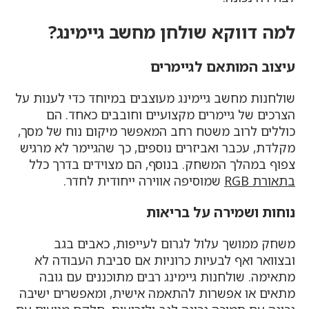
למה דווקא שולחן מחשב גיימינג?
עיצוב המותאם לגיימרים
שולחנות מחשב גיימינג מעוצבים במיוחד כדי לענות על
הצרכים של גיימרים מקצועיים וחובבים כאחד. הם
כוללים לרוב משטח רחב המאפשר מיקום נוח של מסך,
מקלדת, עכבר ואביזרים נוספים, כך שהגיימר לא מרגיש
צפוף במהלך המשחק. בנוסף, הם מצוידים בדרך כלל
בתאורת RGB
שמוסיפה אווירה ייחודית לחדר.
נוחות ושמירה על בריאות
משחק ממושך עלול לגרום לעייפות, כאבים בגב
ובצוואר ואף לבעיות כרוניות אם סביבת העבודה לא
מתאימה. שולחנות גיימינג רבים מתוכננים עם גובה
מתאים או אפשרות להתאמה אישית, ומאפשרים ישיבה