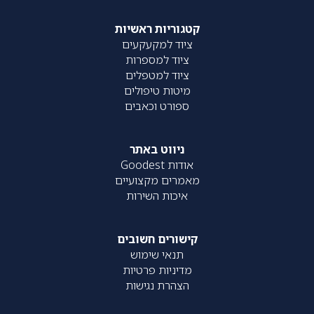
קטגוריות ראשיות
ציוד למקעקעים
ציוד למספרות
ציוד למטפלים
מיטות טיפולים
ספורט וכאבים
ניווט באתר
אודות Goodest
מאמרים מקצועיים
איכות השירות
קישורים חשובים
תנאי שימוש
מדיניות פרטיות
הצהרת נגישות