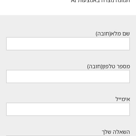
תמונה נוצרה באמצעות AI
שם מלא
(חובה)
מספר טלפון
(חובה)
אימייל
השאלה שלך