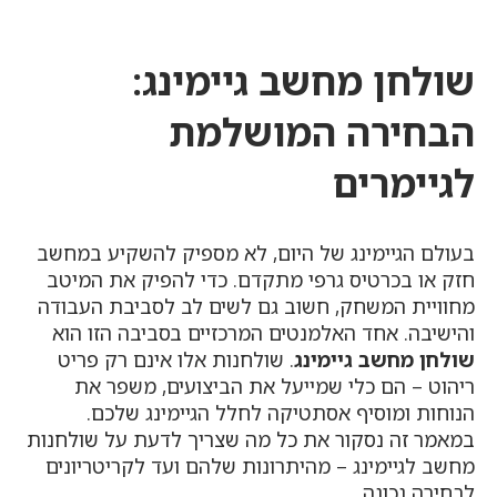
שולחן מחשב גיימינג:
הבחירה המושלמת
לגיימרים
בעולם הגיימינג של היום, לא מספיק להשקיע במחשב
חזק או בכרטיס גרפי מתקדם. כדי להפיק את המיטב
מחוויית המשחק, חשוב גם לשים לב לסביבת העבודה
והישיבה. אחד האלמנטים המרכזיים בסביבה הזו הוא
שולחן מחשב גיימינג
. שולחנות אלו אינם רק פריט
ריהוט – הם כלי שמייעל את הביצועים, משפר את
הנוחות ומוסיף אסתטיקה לחלל הגיימינג שלכם.
במאמר זה נסקור את כל מה שצריך לדעת על שולחנות
מחשב לגיימינג – מהיתרונות שלהם ועד לקריטריונים
לבחירה נכונה.