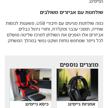
הגיימינג.
שולחנות עם אביזרים משולבים
כמה שולחנות מגיעים עם חיבורי USB, משענות לכוסות
שתייה, תומכי עכבר ומקלדת, וחורי ניהול כבלים.
אביזרים אלו הופכים את השולחן למרכז שליטה מושלם
לכל גיימר שמחפש נוחות ושקט נפשי במהלך המשחק.
מוצרים נוספים
אוזניות גיימינג
כיסא גיימינג