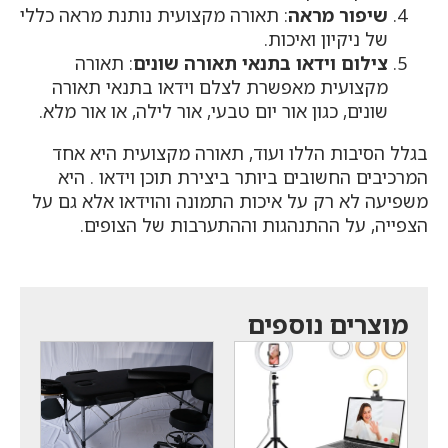
שיפור מראה
: תאורה מקצועית נותנת מראה כללי
של ניקיון ואיכות.
צילום וידאו בתנאי תאורה שונים
: תאורה
מקצועית מאפשרת לצלם וידאו בתנאי תאורה
שונים, כגון אור יום טבעי, אור לילה, או אור מלא.
בגלל הסיבות הללו ועוד, תאורה מקצועית היא אחד
המרכיבים החשובים ביותר ביצירת תוכן וידאו . היא
משפיעה לא רק על איכות התמונה והוידאו אלא גם על
הצפייה, על ההתנהגות וההתערבות של הצופים.
מוצרים נוספים