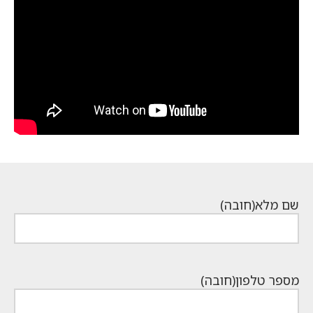
שם מלא
(חובה)
מספר טלפון
(חובה)