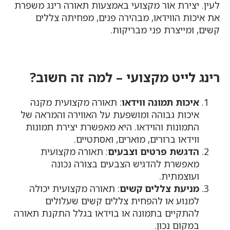
לעין. יצירת אור מקצועי באמצעות תאורה רינג משפרת
את איכות הווידאו, מבהירה פנים, מפחיתה צללים
קשים, ומייצרת פני מבריקות.
רינג לייט מקצועי – למה זה חשוב?
איכות תמונה ווידאו
: תאורה מקצועית מקנה
איכות גבוהה ומושפעת על האווירה והמראה של
התמונות והוידאו. היא מאפשרת יצירת תמונות
ווידאו ברורים, מוארים, ואסתטיים.
הדגשת פרטים וצבעים
: תאורה מקצועית
מאפשרת להדגיש הצבעים בצורה נכונה
ועוצמתית.
מניעת צללים קשים
: תאורה מקצועית יכולה
למנוע או להפחית צללים קשים שעלולים
להתקיים בתמונה או בוידאו בגלל התקנת תאורה
במקום נכון.