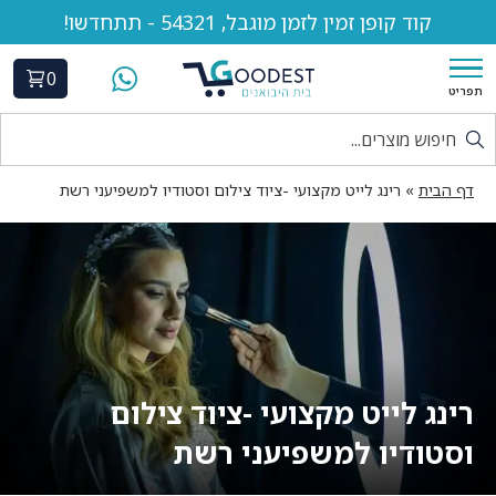
קוד קופן זמין לזמן מוגבל, 54321 - תתחדשו!
0
תפריט
דף הבית
»
רינג לייט מקצועי -ציוד צילום וסטודיו למשפיעני רשת
רינג לייט מקצועי -ציוד צילום
וסטודיו למשפיעני רשת