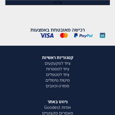
רכישה מאובטחת באמצעות
קטגוריות ראשיות
ציוד למקעקעים
ציוד למספרות
ציוד למטפלים
מיטות טיפולים
ספורט וכאבים
ניווט באתר
אודות Goodest
מאמרים מקצועיים