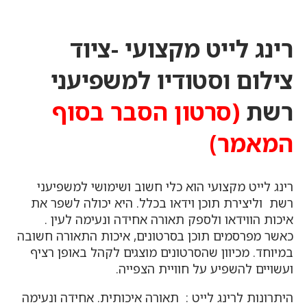
רינג לייט מקצועי -ציוד
צילום וסטודיו למשפיעני
רשת
(סרטון הסבר בסוף
המאמר)
רינג לייט מקצועי הוא כלי חשוב ושימושי למשפיעני
רשת וליצירת תוכן וידאו בכלל. היא יכולה לשפר את
איכות הווידאו ולספק תאורה אחידה ונעימה לעין .
כאשר מפרסמים תוכן בסרטונים, איכות התאורה חשובה
במיוחד. מכיוון שהסרטונים מוצגים לקהל באופן רציף
ועשויים להשפיע על חוויית הצפייה.
היתרונות לרינג לייט : תאורה איכותית. אחידה ונעימה