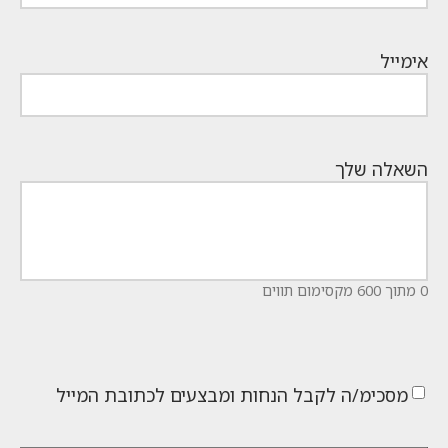
אימייל
השאלה שלך
0 מתוך 600 מקסימום תווים
מסכימ/ה לקבל הנחות ומבצעים לכתובת המייל