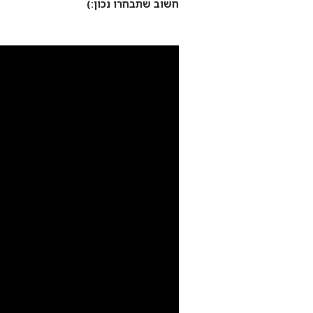
חשוב שתבחרו נכון:)