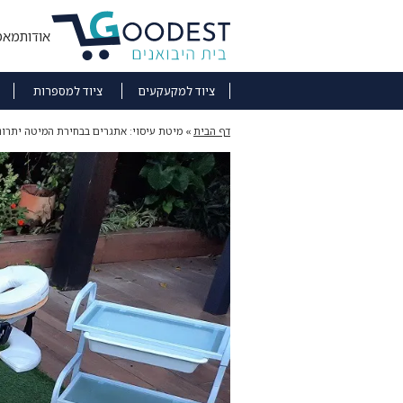
אודות
מאמ
ציוד למקעקעים
ציוד למספרות
דף הבית
»
מיטת עיסוי: אתגרים בבחירת המיטה יתרונ