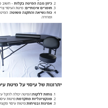
כיוון גובה המיטה בקלות
– חשוב מא
חומרים איכותיים:
מיטת העיסוי צרי
כוח נשיאה והתקנה פשוטה:
המיטה 
ומהירה.
יתרונות של עיסוי על מיטת עיסו
נוחות ללקוח:
המיטה יכולה להקל על
פונקציונליות מתקדמת:
מיטות עיסו
אמינות ובטיחות:
מיטות עיסוי מקצוע