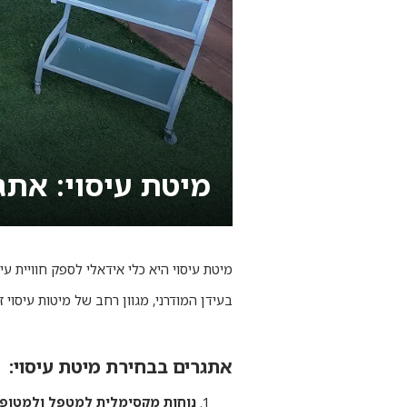
מיטת עיסוי: אתג
מיטת עיסוי היא כלי אידאלי לספק חוויית עי
בעידן המודרני, מגוון רחב של מיטות עיסוי 
אתגרים בבחירת מיטת עיסוי:
נוחות מקסימלית למטפל ולמטופ