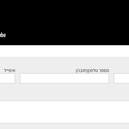
מספר טלפון
(חובה)
אימייל